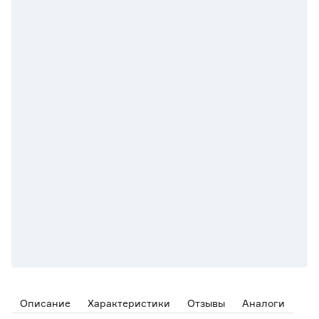
Описание
Характеристики
Отзывы
Аналоги