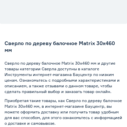
Сверло по дереву балочное Matrix 30х460
мм
Сверло по дереву балочное Matrix 30х460 мм и другие
товары категории Сверла доступны в каталоге
Инструменты интернет-магазина Бауцентр по низким
ценам. Ознакомьтесь с подробными характеристиками и
описанием, а также отзывами о данном товаре, чтобы
сделать правильный выбор и заказать товар онлайн.
Приобретая такие товары, как Сверло по дереву балочное
Matrix 30х460 мм, в интернет-магазине Бауцентр, вы
можете оформить доставку или получить товар удобным
для вас способом, для этого ознакомьтесь с информацией
о
доставке и самовывозе
.