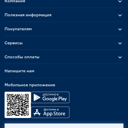
Компания
Полезная информация
Покупателям
Сервисы
Способы оплаты
Напишите нам
Мобильное приложение