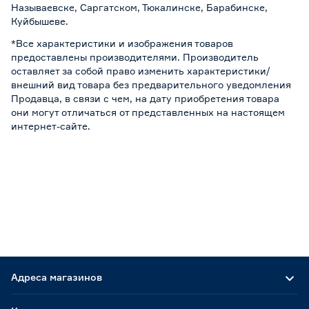
Называевске, Саргатском, Тюкалинске, Барабинске,
Куйбышеве.
*Все характеристики и изображения товаров
предоставлены производителями. Производитель
оставляет за собой право изменить характеристики/
внешний вид товара без предварительного уведомления
Продавца, в связи с чем, на дату приобретения товара
они могут отличаться от представленных на настоящем
интернет-сайте.
Адреса магазинов