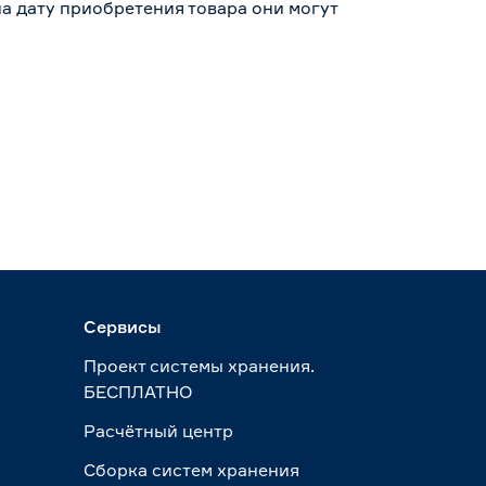
а дату приобретения товара они могут
Сервисы
Проект системы хранения.
БЕСПЛАТНО
Расчётный центр
Сборка систем хранения