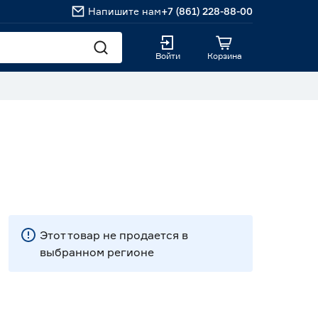
Напишите нам
+7 (861) 228-88-00
Войти
Корзина
Этот товар не продается в
выбранном регионе