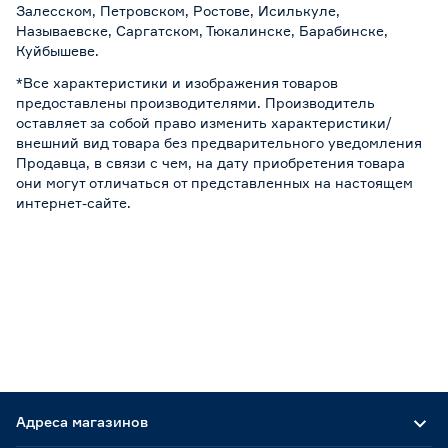
Залесском, Петровском, Ростове, Исилькуле,
Называевске, Саргатском, Тюкалинске, Барабинске,
Куйбышеве.
*Все характеристики и изображения товаров
предоставлены производителями. Производитель
оставляет за собой право изменить характеристики/
внешний вид товара без предварительного уведомления
Продавца, в связи с чем, на дату приобретения товара
они могут отличаться от представленных на настоящем
интернет-сайте.
Адреса магазинов