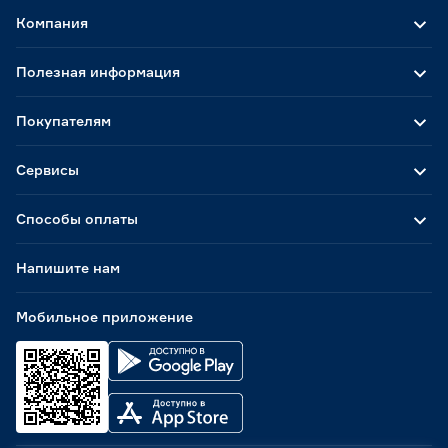
Компания
Полезная информация
Покупателям
Сервисы
Способы оплаты
Напишите нам
Мобильное приложение