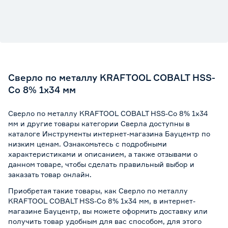
Сверло по металлу KRAFTOOL COBALT HSS-
Co 8% 1х34 мм
Сверло по металлу KRAFTOOL COBALT HSS-Co 8% 1х34
мм и другие товары категории Сверла доступны в
каталоге Инструменты интернет-магазина Бауцентр по
низким ценам. Ознакомьтесь с подробными
характеристиками и описанием, а также отзывами о
данном товаре, чтобы сделать правильный выбор и
заказать товар онлайн.
Приобретая такие товары, как Сверло по металлу
KRAFTOOL COBALT HSS-Co 8% 1х34 мм, в интернет-
магазине Бауцентр, вы можете оформить доставку или
получить товар удобным для вас способом, для этого