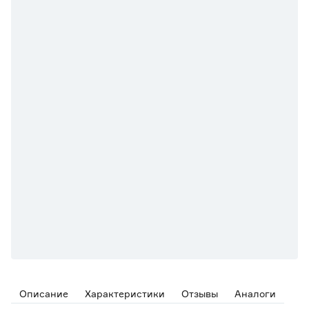
Описание
Характеристики
Отзывы
Аналоги