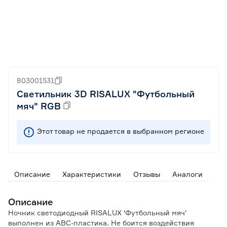
803001531
Светильник 3D RISALUX "Футбольный
мяч" RGB
Этот товар не продается в выбранном регионе
Описание
Характеристики
Отзывы
Аналоги
Описание
Ночник светодиодный RISALUX 'Футбольный мяч'
выполнен из ABC-пластика. Не боится воздействия