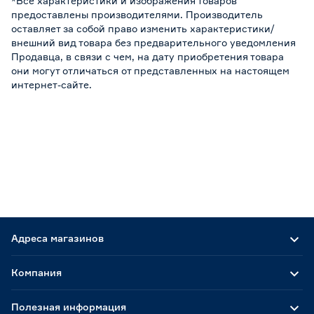
*Все характеристики и изображения товаров
предоставлены производителями. Производитель
оставляет за собой право изменить характеристики/
внешний вид товара без предварительного уведомления
Продавца, в связи с чем, на дату приобретения товара
они могут отличаться от представленных на настоящем
интернет-сайте.
Адреса магазинов
Компания
Полезная информация