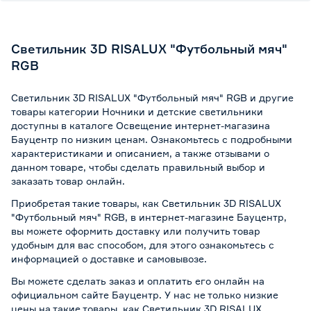
Светильник 3D RISALUX "Футбольный мяч"
RGB
Светильник 3D RISALUX "Футбольный мяч" RGB и другие
товары категории Ночники и детские светильники
доступны в каталоге Освещение интернет-магазина
Бауцентр по низким ценам. Ознакомьтесь с подробными
характеристиками и описанием, а также отзывами о
данном товаре, чтобы сделать правильный выбор и
заказать товар онлайн.
Приобретая такие товары, как Светильник 3D RISALUX
"Футбольный мяч" RGB, в интернет-магазине Бауцентр,
вы можете оформить доставку или получить товар
удобным для вас способом, для этого ознакомьтесь с
информацией о
доставке и самовывозе
.
Вы можете сделать заказ и оплатить его онлайн на
официальном сайте Бауцентр. У нас не только низкие
цены на такие товары, как Светильник 3D RISALUX