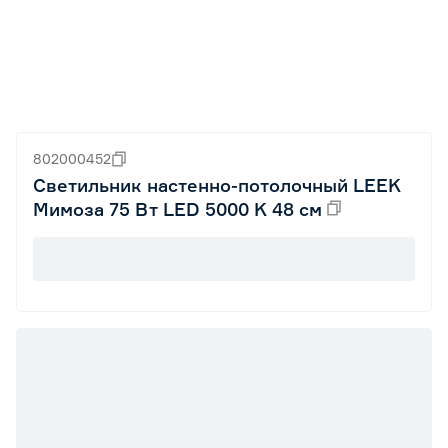
802000452
Светильник настенно-потолочный LEEK
Мимоза 75 Вт LED 5000 K 48 см