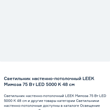
Светильник настенно-потолочный LEEK
Мимоза 75 Вт LED 5000 K 48 см
Светильник настенно-потолочный LEEK Мимоза 75 Вт LED
5000 K 48 см и другие товары категории Светильники
настенно-потолочные доступны в каталоге Освещение