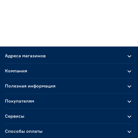
Адреса магазинов
Компания
Полезная информация
Покупателям
Сервисы
Способы оплаты