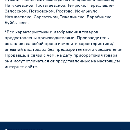
Натухаевской, Гостагаевской, Темрюке, Переславле-
Залесском, Петровском, Ростове, Исилькуле,
Называевске, Саргатском, Тюкалинске, Барабинске,
Куйбышеве.
*Все характеристики и изображения товаров
предоставлены производителями. Производитель
оставляет за собой право изменить характеристики/
внешний вид товара без предварительного уведомления
Продавца, в связи с чем, на дату приобретения товара
они могут отличаться от представленных на настоящем
интернет-сайте.