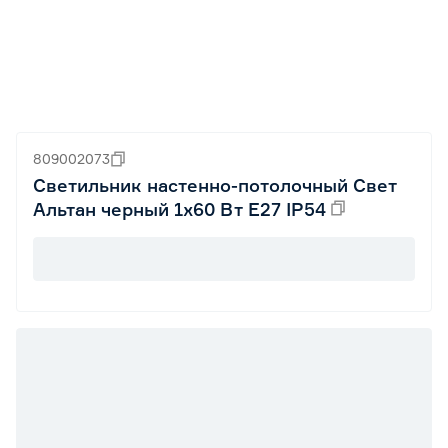
809002073
Светильник настенно-потолочный Свет
Альтан черный 1х60 Вт Е27 IP54