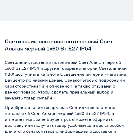
Светильник настенно-потолочный Свет
Альтан черный 1х60 Вт Е27 IP54
Светильник настенно-потолочный Свет Альтан черный
1х60 Вт Е27 IP54 и другие товары категории Светильники
ЖКХ доступны в каталоге Освещение интернет-магазина
Бауцентр по низким ценам. Ознакомьтесь с подробными
характеристиками и описанием, а также отзывами о
данном товаре, чтобы сделать правильный выбор и
заказать товар онлайн.
Приобретая такие товары, как Светильник настенно-
потолочный Свет Альтан черный 1х60 Вт Е27 IP54, в
интернет-магазине Бауцентр, вы можете оформить
доставку или получить товар удобным для вас способом,
для этого ознакомьтесь с информацией о
доставке и