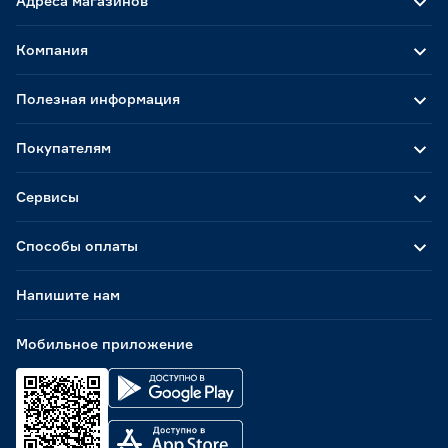
Адреса магазинов
Компания
Полезная информация
Покупателям
Сервисы
Способы оплаты
Напишите нам
Мобильное приложение