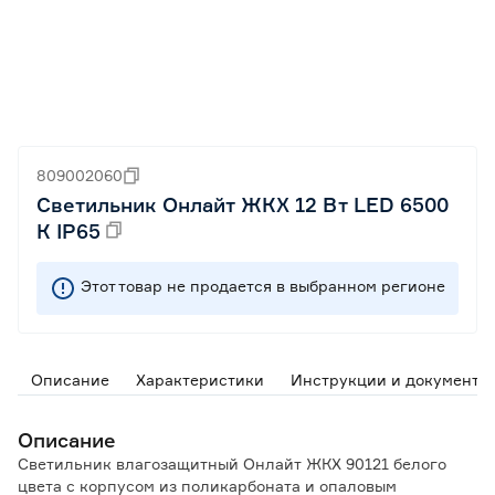
809002060
Светильник Онлайт ЖКХ 12 Вт LED 6500
К IP65
Этот товар не продается в выбранном регионе
Описание
Характеристики
Инструкции и документы
Описание
Светильник влагозащитный Онлайт ЖКХ 90121 белого
цвета с корпусом из поликарбоната и опаловым