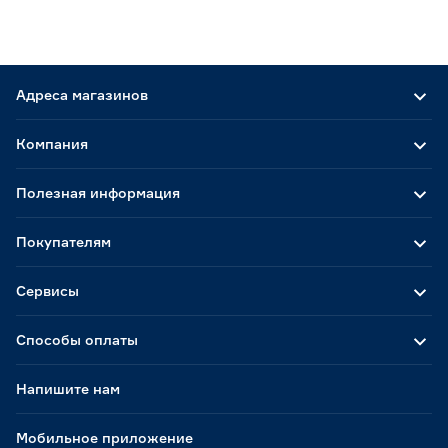
Адреса магазинов
Компания
Полезная информация
Покупателям
Сервисы
Способы оплаты
Напишите нам
Мобильное приложение