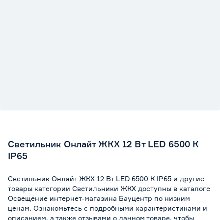
Светильник Онлайт ЖКХ 12 Вт LED 6500 К
IP65
Светильник Онлайт ЖКХ 12 Вт LED 6500 К IP65 и другие
товары категории Светильники ЖКХ доступны в каталоге
Освещение интернет-магазина Бауцентр по низким
ценам. Ознакомьтесь с подробными характеристиками и
описанием, а также отзывами о данном товаре, чтобы