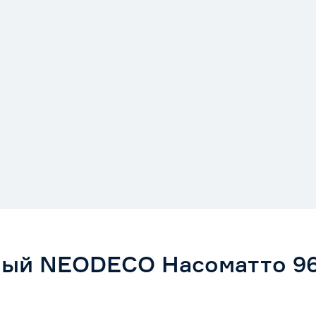
ный NEODECO Насоматто 96