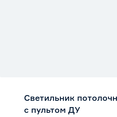
Светильник потолоч
с пультом ДУ