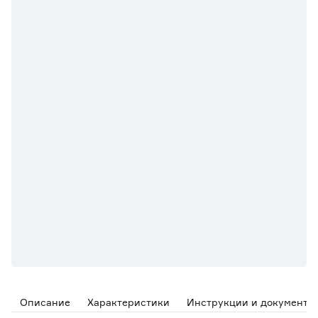
Описание
Характеристики
Инструкции и документы