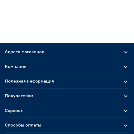
Адреса магазинов
Компания
Полезная информация
Покупателям
Сервисы
Способы оплаты