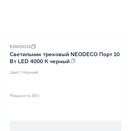
816000110
Светильник трековый NEODECO Порт 10
Вт LED 4000 К черный
Цвет: Черный
Мощность (Вт)