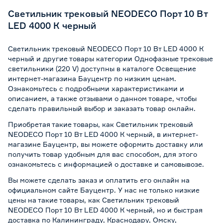
Светильник трековый NEODECO Порт 10 Вт
LED 4000 К черный
Светильник трековый NEODECO Порт 10 Вт LED 4000 К
черный и другие товары категории Однофазные трековые
светильники (220 V) доступны в каталоге Освещение
интернет-магазина Бауцентр по низким ценам.
Ознакомьтесь с подробными характеристиками и
описанием, а также отзывами о данном товаре, чтобы
сделать правильный выбор и заказать товар онлайн.
Приобретая такие товары, как Светильник трековый
NEODECO Порт 10 Вт LED 4000 К черный, в интернет-
магазине Бауцентр, вы можете оформить доставку или
получить товар удобным для вас способом, для этого
ознакомьтесь с информацией о
доставке и самовывозе
.
Вы можете сделать заказ и оплатить его онлайн на
официальном сайте Бауцентр. У нас не только низкие
цены на такие товары, как Светильник трековый
NEODECO Порт 10 Вт LED 4000 К черный, но и быстрая
доставка по Калининграду, Краснодару, Омску,