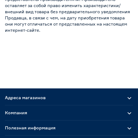
оставляет за собой право изменить характеристики/
внешний вид товара без предварительного уведомления
Продавца, в связи с чем, на дату приобретения товара
они могут отличаться от представленных на настоящем
интернет-сайте.
Адреса магазинов
Компания
Полезная информация