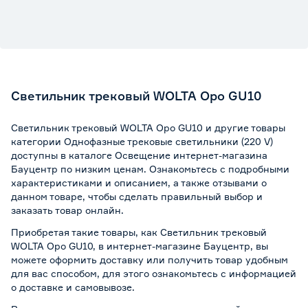
Светильник трековый WOLTA Оро GU10
Светильник трековый WOLTA Оро GU10 и другие товары
категории Однофазные трековые светильники (220 V)
доступны в каталоге Освещение интернет-магазина
Бауцентр по низким ценам. Ознакомьтесь с подробными
характеристиками и описанием, а также отзывами о
данном товаре, чтобы сделать правильный выбор и
заказать товар онлайн.
Приобретая такие товары, как Светильник трековый
WOLTA Оро GU10, в интернет-магазине Бауцентр, вы
можете оформить доставку или получить товар удобным
для вас способом, для этого ознакомьтесь с информацией
о
доставке и самовывозе
.