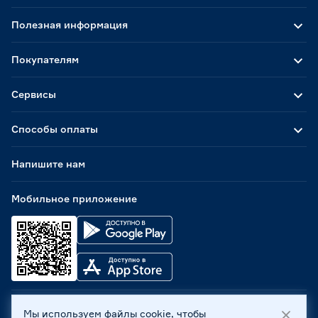
Полезная информация
Покупателям
Сервисы
Способы оплаты
Напишите нам
Мобильное приложение
Мы используем файлы cookie, чтобы
ООО «Бауцентр Рус» 2004 -
2026
, 236029, г. Калининград,