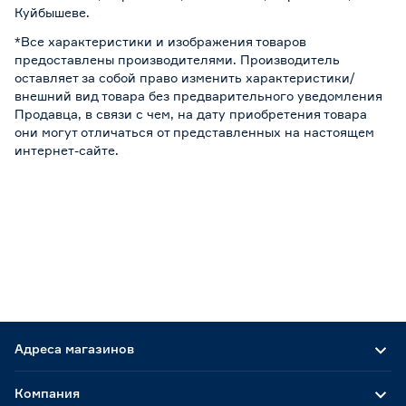
Куйбышеве.
*Все характеристики и изображения товаров
предоставлены производителями. Производитель
оставляет за собой право изменить характеристики/
внешний вид товара без предварительного уведомления
Продавца, в связи с чем, на дату приобретения товара
они могут отличаться от представленных на настоящем
интернет-сайте.
Адреса магазинов
Компания