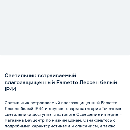
Светильник встраиваемый
влагозащищенный Fametto Лессен белый
IP44
Светильник встраиваемый влагозащищенный Fametto
Лессен белый IP44 и другие товары категории Точечные
светильники доступны в каталоге Освещение интернет-
магазина Бауцентр по низким ценам. Ознакомьтесь с
подробными характеристиками и описанием, а также