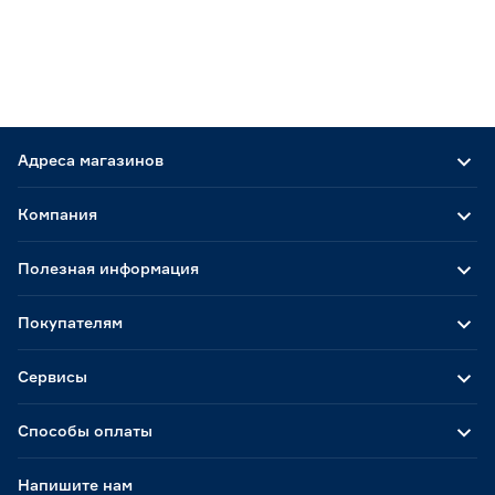
Адреса магазинов
Компания
Полезная информация
Покупателям
Сервисы
Способы оплаты
Напишите нам