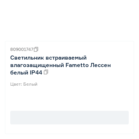
809001747
Светильник встраиваемый
влагозащищенный Fametto Лессен
белый IP44
Цвет: Белый