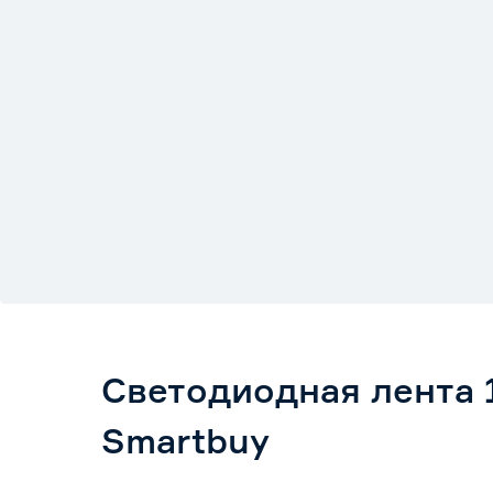
Светодиодная лента 1
Smartbuy