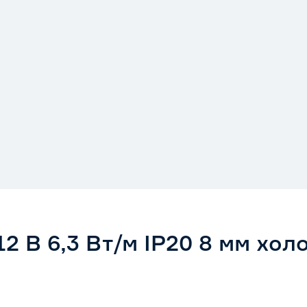
2 В 6,3 Вт/м IP20 8 мм хол