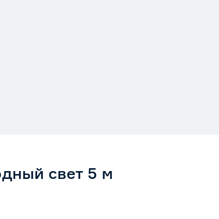
одный свет 5 м