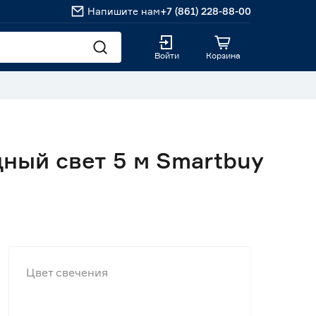
Напишите нам
+7 (861) 228-88-00
Войти
Корзина
дный свет 5 м Smartbuy
Цвет свечения