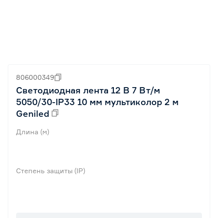
806000349
Светодиодная лента 12 В 7 Вт/м
5050/30-IP33 10 мм мультиколор 2 м
Geniled
Длина (м)
Степень защиты (IP)