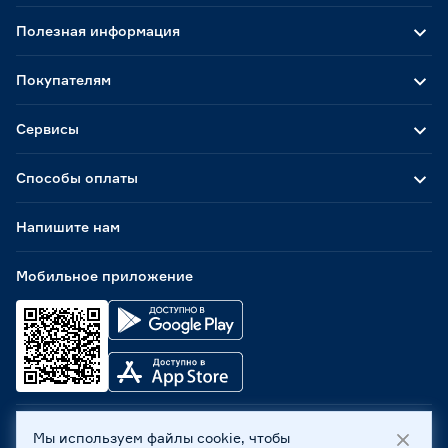
Полезная информация
Покупателям
Сервисы
Способы оплаты
Напишите нам
Мобильное приложение
Мы используем файлы cookie, чтобы
ООО «Бауцентр Рус» 2004 -
2026
, 236029, г. Калининград,