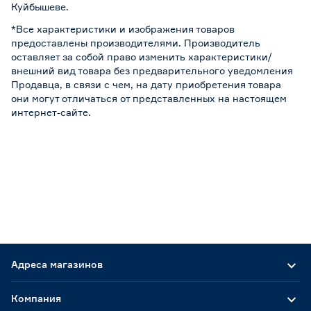
Куйбышеве.
*Все характеристики и изображения товаров
предоставлены производителями. Производитель
оставляет за собой право изменить характеристики/
внешний вид товара без предварительного уведомления
Продавца, в связи с чем, на дату приобретения товара
они могут отличаться от представленных на настоящем
интернет-сайте.
Адреса магазинов
Компания