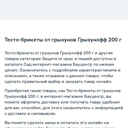
Тесто-брикеты от грызунов Грызунофф 200 г
Тесто-брикеты от грызунов Грызунофф 200 г и другие
товары категории Защита от крыс и мышей доступны в
каталоге Сад интернет-магазина Бауцентр по низким
ценам. Ознакомьтесь с подробными характеристиками и
описанием, а также отзывами о данном товаре, чтобы
сделать правильный выбор и заказать товар онлайн.
Приобретая такие товары, как Тесто-брикеты от грызунов
Грызунофф 200 г, в интернет-магазине Бауцентр, вы
можете оформить доставку или получить товар удобным
для вас способом, для этого ознакомьтесь с информацией
о
доставке и самовывозе
.
Вы можете сделать заказ и оплатить его онлайн на