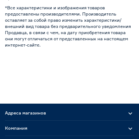
*Все характеристики и изображения товаров
предоставлены производителями. Производитель
оставляет за собой право изменить характеристики/
внешний вид товара без предварительного уведомления
Продавца, в связи с чем, на дату приобретения товара
они могут отличаться от представленных на настоящем
интернет-сайте.
Адреса магазинов
Компания