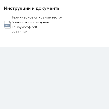
Инструкции и документы
Техническое описание тесто-
брикетов от грызунов
Грызунофф.pdf
271.09 кб