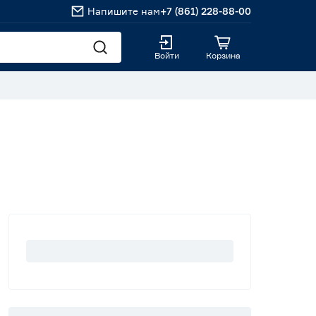
Напишите нам
+7 (861) 228-88-00
Войти
Корзина