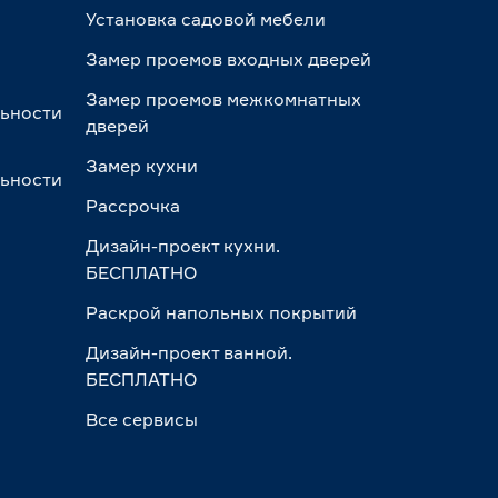
Установка садовой мебели
Замер проемов входных дверей
Замер проемов межкомнатных
льности
дверей
Замер кухни
льности
Рассрочка
Дизайн-проект кухни.
БЕСПЛАТНО
Раскрой напольных покрытий
Дизайн-проект ванной.
БЕСПЛАТНО
Все сервисы