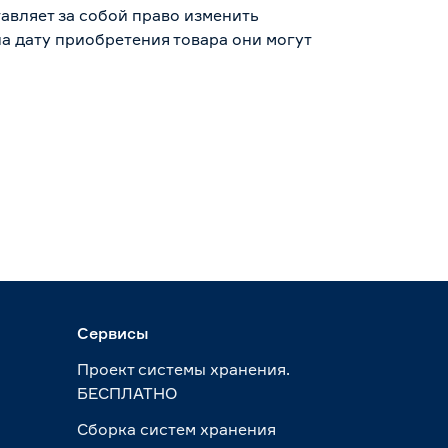
авляет за собой право изменить
а дату приобретения товара они могут
Сервисы
Проект системы хранения.
БЕСПЛАТНО
Сборка систем хранения