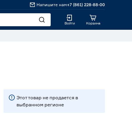
Напишите нам
+7 (861) 228-88-00
Войти
Корзина
Этот товар не продается в
выбранном регионе