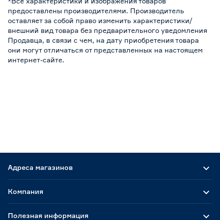
*Все характеристики и изображения товаров
предоставлены производителями. Производитель
оставляет за собой право изменить характеристики/
внешний вид товара без предварительного уведомления
Продавца, в связи с чем, на дату приобретения товара
они могут отличаться от представленных на настоящем
интернет-сайте.
Адреса магазинов
Компания
Полезная информация