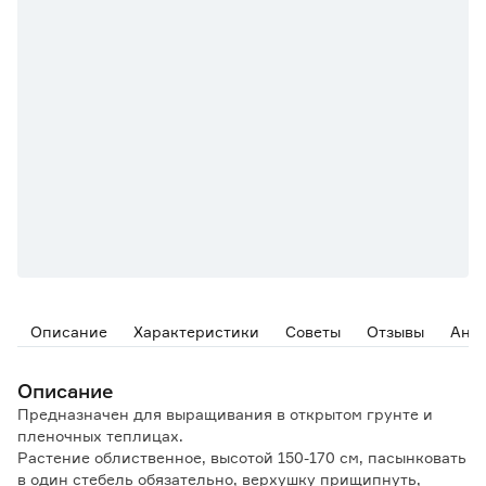
Описание
Характеристики
Советы
Отзывы
Ана
Описание
Предназначен для выращивания в открытом грунте и
пленочных теплицах.
Растение облиственное, высотой 150-170 см, пасынковать
в один стебель обязательно, верхушку прищипнуть,