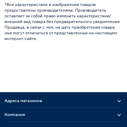
*Все характеристики и изображения товаров
предоставлены производителями. Производитель
оставляет за собой право изменить характеристики/
внешний вид товара без предварительного уведомления
Продавца, в связи с чем, на дату приобретения товара
они могут отличаться от представленных на настоящем
интернет-сайте.
Адреса магазинов
Компания