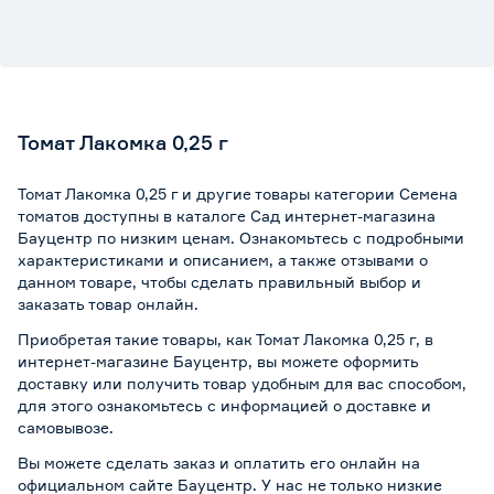
Томат Лакомка 0,25 г
Томат Лакомка 0,25 г и другие товары категории Семена
томатов доступны в каталоге Сад интернет-магазина
Бауцентр по низким ценам. Ознакомьтесь с подробными
характеристиками и описанием, а также отзывами о
данном товаре, чтобы сделать правильный выбор и
заказать товар онлайн.
Приобретая такие товары, как Томат Лакомка 0,25 г, в
интернет-магазине Бауцентр, вы можете оформить
доставку или получить товар удобным для вас способом,
для этого ознакомьтесь с информацией о
доставке и
самовывозе
.
Вы можете сделать заказ и оплатить его онлайн на
официальном сайте Бауцентр. У нас не только низкие