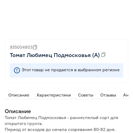
935004803
Томат Любимец Подмосковья (А)
Этот товар не продается в выбранном регионе
Описание
Характеристики
Советы
Отзывы
Ана
Описание
Томат Любимец Подмосковья - раннеспелый сорт для
открытого грунта.
Период от всходов до начала созревания 80-82 дня.