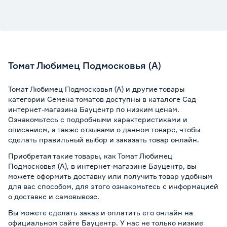
Томат Любимец Подмосковья (А)
Томат Любимец Подмосковья (А) и другие товары
категории Семена томатов доступны в каталоге Сад
интернет-магазина Бауцентр по низким ценам.
Ознакомьтесь с подробными характеристиками и
описанием, а также отзывами о данном товаре, чтобы
сделать правильный выбор и заказать товар онлайн.
Приобретая такие товары, как Томат Любимец
Подмосковья (А), в интернет-магазине Бауцентр, вы
можете оформить доставку или получить товар удобным
для вас способом, для этого ознакомьтесь с информацией
о
доставке и самовывозе
.
Вы можете сделать заказ и оплатить его онлайн на
официальном сайте Бауцентр. У нас не только низкие