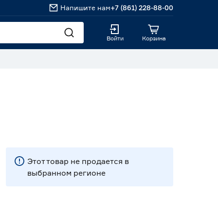
Напишите нам
+7 (861) 228-88-00
Войти
Корзина
Этот товар не продается в
выбранном регионе