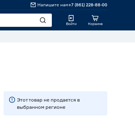
Напишите нам
+7 (861) 228-88-00
Войти
Корзина
Этот товар не продается в
выбранном регионе