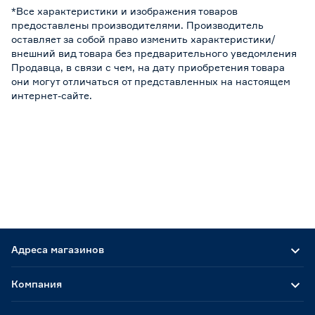
*Все характеристики и изображения товаров
предоставлены производителями. Производитель
оставляет за собой право изменить характеристики/
внешний вид товара без предварительного уведомления
Продавца, в связи с чем, на дату приобретения товара
они могут отличаться от представленных на настоящем
интернет-сайте.
Адреса магазинов
Компания