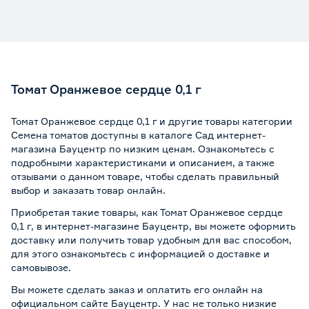
Томат Оранжевое сердце 0,1 г
Томат Оранжевое сердце 0,1 г и другие товары категории
Семена томатов доступны в каталоге Сад интернет-
магазина Бауцентр по низким ценам. Ознакомьтесь с
подробными характеристиками и описанием, а также
отзывами о данном товаре, чтобы сделать правильный
выбор и заказать товар онлайн.
Приобретая такие товары, как Томат Оранжевое сердце
0,1 г, в интернет-магазине Бауцентр, вы можете оформить
доставку или получить товар удобным для вас способом,
для этого ознакомьтесь с информацией о
доставке и
самовывозе
.
Вы можете сделать заказ и оплатить его онлайн на
официальном сайте Бауцентр. У нас не только низкие