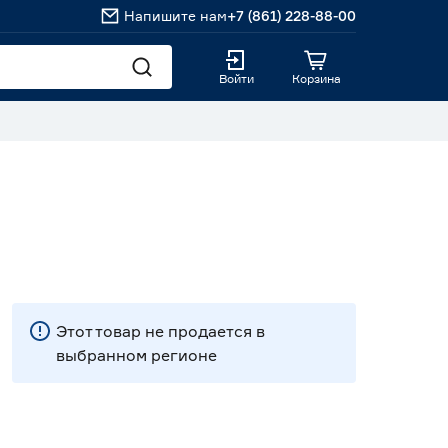
Напишите нам
+7 (861) 228-88-00
Войти
Корзина
Этот товар не продается в
выбранном регионе