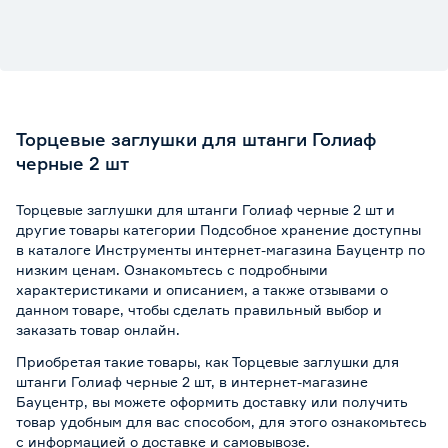
Торцевые заглушки для штанги Голиаф
черные 2 шт
Торцевые заглушки для штанги Голиаф черные 2 шт и
другие товары категории Подсобное хранение доступны
в каталоге Инструменты интернет-магазина Бауцентр по
низким ценам. Ознакомьтесь с подробными
характеристиками и описанием, а также отзывами о
данном товаре, чтобы сделать правильный выбор и
заказать товар онлайн.
Приобретая такие товары, как Торцевые заглушки для
штанги Голиаф черные 2 шт, в интернет-магазине
Бауцентр, вы можете оформить доставку или получить
товар удобным для вас способом, для этого ознакомьтесь
с информацией о
доставке и самовывозе
.