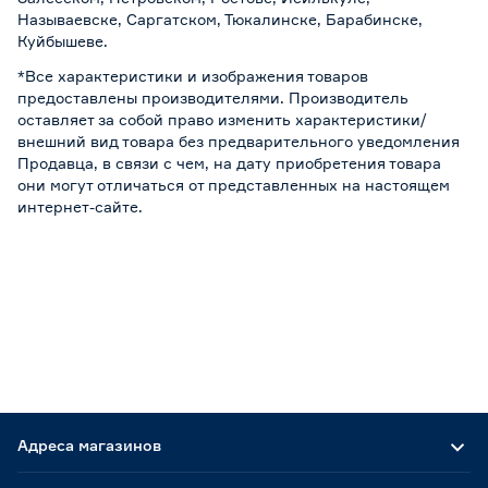
Называевске, Саргатском, Тюкалинске, Барабинске,
Куйбышеве.
*Все характеристики и изображения товаров
предоставлены производителями. Производитель
оставляет за собой право изменить характеристики/
внешний вид товара без предварительного уведомления
Продавца, в связи с чем, на дату приобретения товара
они могут отличаться от представленных на настоящем
интернет-сайте.
Адреса магазинов