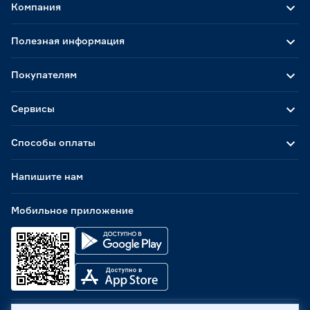
Компания
Полезная информация
Покупателям
Сервисы
Способы оплаты
Напишите нам
Мобильное приложение