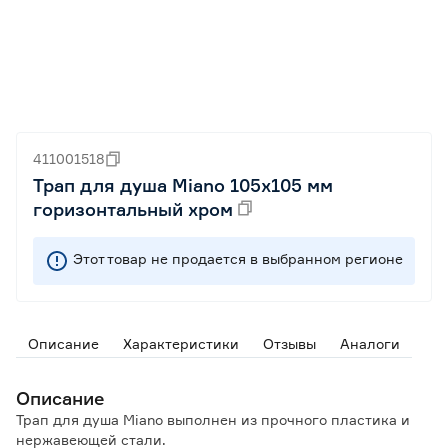
411001518
Трап для душа Miano 105х105 мм
горизонтальный хром
Этот товар не продается в выбранном регионе
Описание
Характеристики
Отзывы
Аналоги
Описание
Трап для душа Miano выполнен из прочного пластика и
нержавеющей стали.