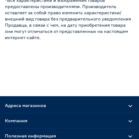
*Все характеристики и изображения товаров
предоставлены производителями. Производитель
оставляет за собой право изменить характеристики/
внешний вид товара без предварительного уведомления
Продавца, в связи с чем, на дату приобретения товара
они могут отличаться от представленных на настоящем
интернет-сайте.
Адреса магазинов
Компания
Полезная информация