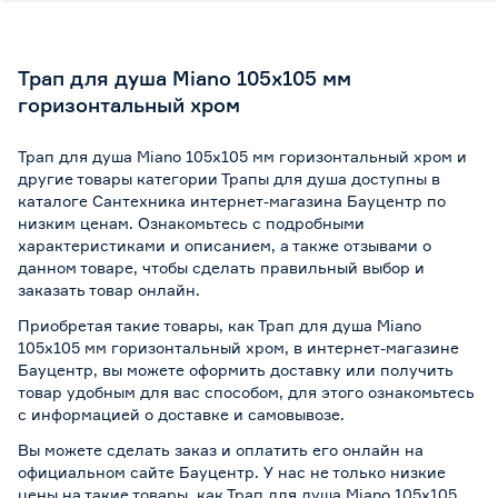
Трап для душа Miano 105х105 мм
горизонтальный хром
Трап для душа Miano 105х105 мм горизонтальный хром и
другие товары категории Трапы для душа доступны в
каталоге Сантехника интернет-магазина Бауцентр по
низким ценам. Ознакомьтесь с подробными
характеристиками и описанием, а также отзывами о
данном товаре, чтобы сделать правильный выбор и
заказать товар онлайн.
Приобретая такие товары, как Трап для душа Miano
105х105 мм горизонтальный хром, в интернет-магазине
Бауцентр, вы можете оформить доставку или получить
товар удобным для вас способом, для этого ознакомьтесь
с информацией о
доставке и самовывозе
.
Вы можете сделать заказ и оплатить его онлайн на
официальном сайте Бауцентр. У нас не только низкие
цены на такие товары, как Трап для душа Miano 105х105