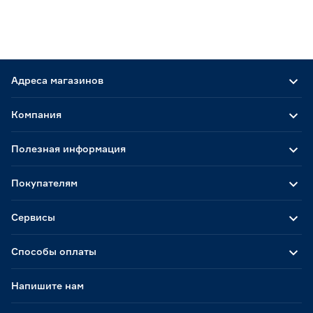
Адреса магазинов
Компания
Полезная информация
Покупателям
Сервисы
Способы оплаты
Напишите нам