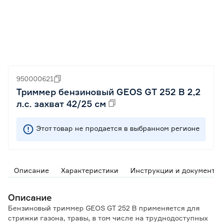
950000621
Триммер бензиновый GEOS GT 252 B 2,2
л.с. захват 42/25 см
Этот товар не продается в выбранном регионе
Описание
Характеристики
Инструкции и документы
Описание
Бензиновый триммер GEOS GT 252 B применяется для
стрижки газона, травы, в том числе на труднодоступных