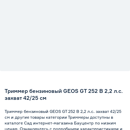
Триммер бензиновый GEOS GT 252 B 2,2 л.с.
захват 42/25 см
Триммер бензиновый GEOS GT 252 B 2,2 л.с. захват 42/25
см и другие товары категории Триммеры доступны в
каталоге Сад интернет-магазина Бауцентр по низким
ценам. Ознакомьтесь с подробными характеристиками и