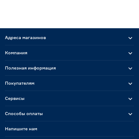
Адреса магазинов
Компания
Полезная информация
Покупателям
Сервисы
Способы оплаты
Напишите нам