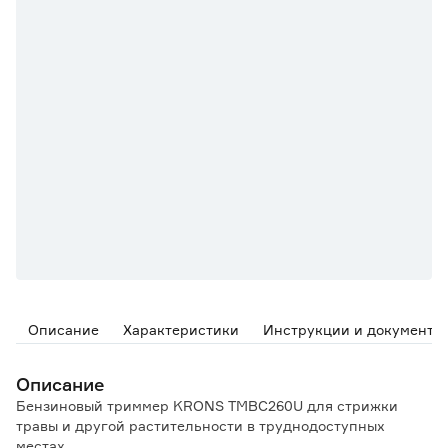
Описание
Характеристики
Инструкции и документы
Описание
Бензиновый триммер KRONS TMBC260U для стрижки
травы и другой растительности в труднодоступных
местах.