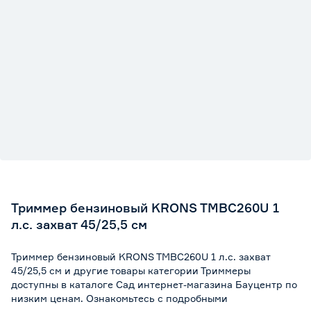
Триммер бензиновый KRONS TMBC260U 1
л.с. захват 45/25,5 см
Триммер бензиновый KRONS TMBC260U 1 л.с. захват
45/25,5 см и другие товары категории Триммеры
доступны в каталоге Сад интернет-магазина Бауцентр по
низким ценам. Ознакомьтесь с подробными