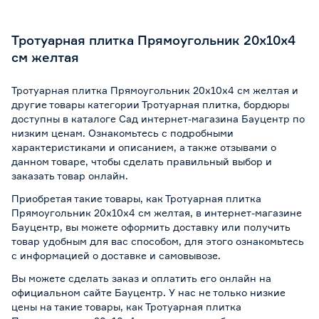
Тротуарная плитка Прямоугольник 20х10х4
см желтая
Тротуарная плитка Прямоугольник 20х10х4 см желтая и
другие товары категории Тротуарная плитка, бордюры
доступны в каталоге Сад интернет-магазина Бауцентр по
низким ценам. Ознакомьтесь с подробными
характеристиками и описанием, а также отзывами о
данном товаре, чтобы сделать правильный выбор и
заказать товар онлайн.
Приобретая такие товары, как Тротуарная плитка
Прямоугольник 20х10х4 см желтая, в интернет-магазине
Бауцентр, вы можете оформить доставку или получить
товар удобным для вас способом, для этого ознакомьтесь
с информацией о
доставке и самовывозе
.
Вы можете сделать заказ и оплатить его онлайн на
официальном сайте Бауцентр. У нас не только низкие
цены на такие товары, как Тротуарная плитка