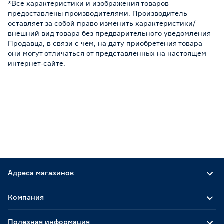
*Все характеристики и изображения товаров
предоставлены производителями. Производитель
оставляет за собой право изменить характеристики/
внешний вид товара без предварительного уведомления
Продавца, в связи с чем, на дату приобретения товара
они могут отличаться от представленных на настоящем
интернет-сайте.
Адреса магазинов
Компания
Полезная информация