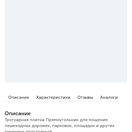
Описание
Характеристики
Отзывы
Аналоги
Описание
Тротуарная плитка Прямоугольник для мощения
пешеходных дорожек, парковок, площадок и других
открытых пространств.