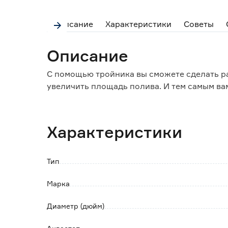
Описание
Характеристики
Советы
Описание
С помощью тройника вы сможете сделать ра
увеличить площадь полива. И тем самым ва
Характеристики
Тип
Марка
Диаметр (дюйм)