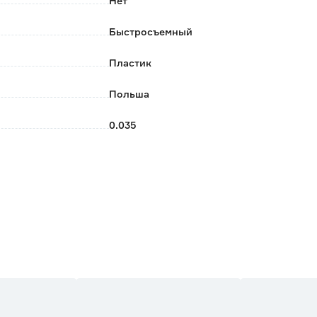
Нет
Быстросъемный
Пластик
Польша
0.035