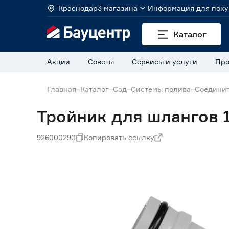
Краснодар
3 магазина
Информация для поку
Каталог
Акции
Советы
Сервисы и услуги
Про
Главная
Каталог
Сад
Системы полива
Соединит
Тройник для шлангов 1"
926000290
Копировать ссылку