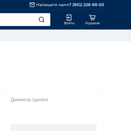
Напишите нам
+7 (861) 228-88-00
Войти
Корзина
Диаметр (дюйм)