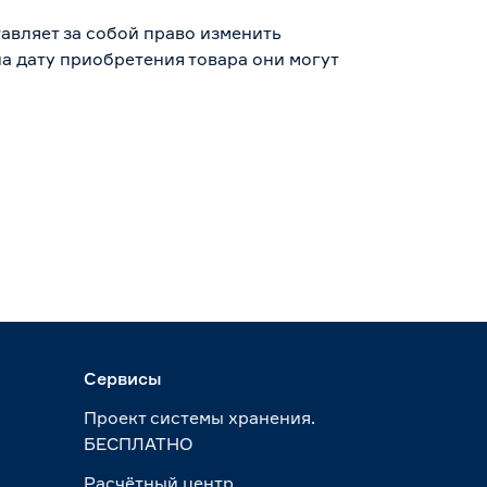
авляет за собой право изменить
а дату приобретения товара они могут
Сервисы
Проект системы хранения.
БЕСПЛАТНО
Расчётный центр