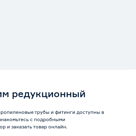
 мм редукционный
пропиленовые трубы и фитинги доступны в
Ознакомьтесь с подробными
р и заказать товар онлайн.