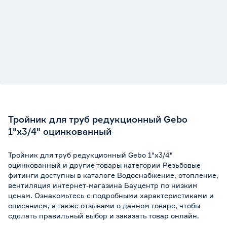
Тройник для труб редукционный Gebo
1"x3/4" оцинкованный
Тройник для труб редукционный Gebo 1"x3/4"
оцинкованный и другие товары категории Резьбовые
фитинги доступны в каталоге Водоснабжение, отопление,
вентиляция интернет-магазина Бауцентр по низким
ценам. Ознакомьтесь с подробными характеристиками и
описанием, а также отзывами о данном товаре, чтобы
сделать правильный выбор и заказать товар онлайн.