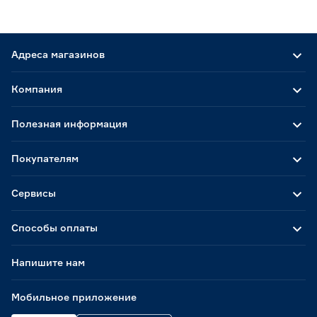
Адреса магазинов
Компания
Полезная информация
Покупателям
Сервисы
Способы оплаты
Напишите нам
Мобильное приложение