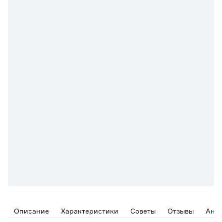
Описание
Характеристики
Советы
Отзывы
Ана