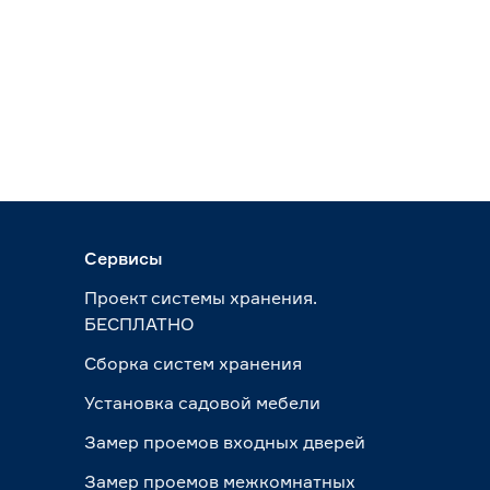
Сервисы
Проект системы хранения.
БЕСПЛАТНО
Сборка систем хранения
Установка садовой мебели
Замер проемов входных дверей
Замер проемов межкомнатных