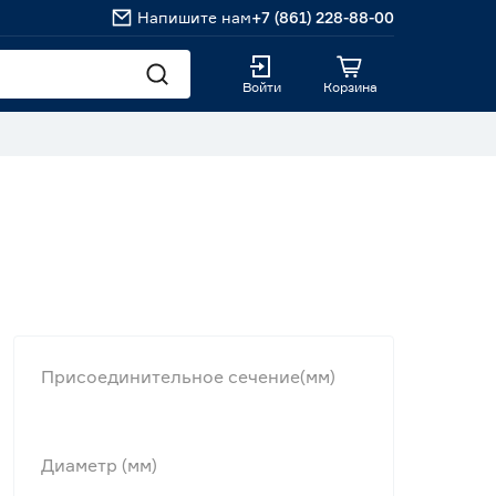
Напишите нам
+7 (861) 228-88-00
Войти
Корзина
Присоединительное сечение(мм)
Диаметр (мм)