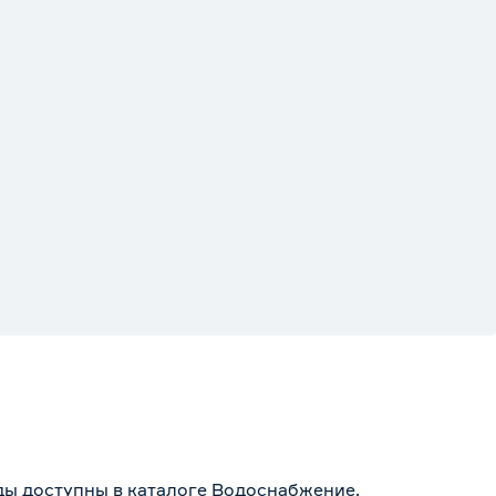
ды доступны в каталоге Водоснабжение,