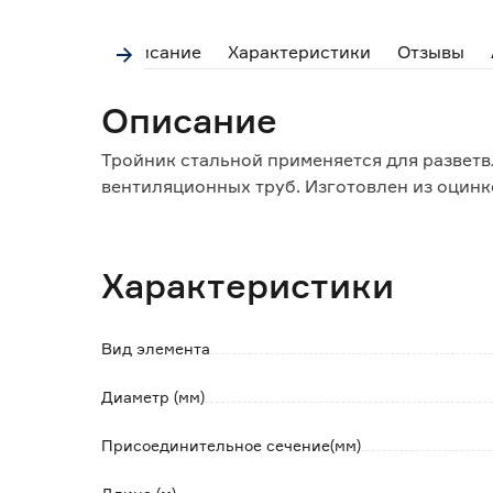
Описание
Характеристики
Отзывы
Описание
Тройник стальной применяется для развет
вентиляционных труб. Изготовлен из оцинк
Характеристики
Вид элемента
Диаметр (мм)
Присоединительное сечение(мм)