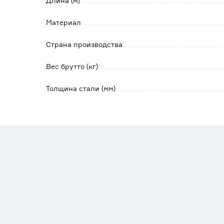
Длина (м)
Материал
Страна производства
Вес брутто (кг)
Толщина стали (мм)