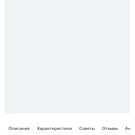
Описание
Характеристики
Советы
Отзывы
Ана