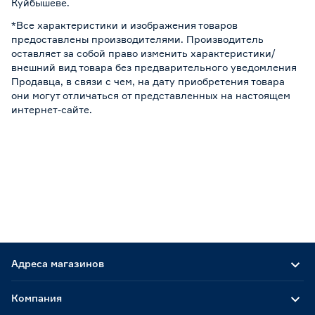
Куйбышеве.
*Все характеристики и изображения товаров
предоставлены производителями. Производитель
оставляет за собой право изменить характеристики/
внешний вид товара без предварительного уведомления
Продавца, в связи с чем, на дату приобретения товара
они могут отличаться от представленных на настоящем
интернет-сайте.
Адреса магазинов
Компания