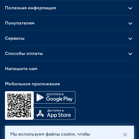
Полезная информация
Покупателям
Сервисы
Способы оплаты
Напишите нам
Мобильное приложение
Мы используем файлы cookie, чтобы
ООО «Бауцентр Рус» 2004 -
2026
, 236029, г. Калининград,