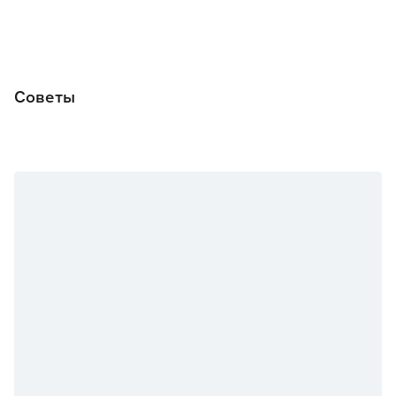
Советы