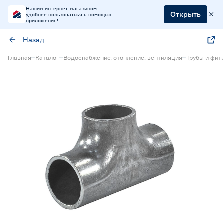
Нашим интернет-магазином
Открыть
удобнее пользоваться с помощью
приложения!
Назад
Главная
Каталог
Водоснабжение, отопление, вентиляция
Трубы и фит