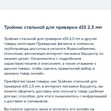
Тройник стальной для приварки d15 2,5 мм
Тройник стальной для приварки d15 2,5 мм и другие
товары категории Приварные фитинги и элементы
трубопровода доступны в каталоге Водоснабжение,
отопление, вентиляция интернет-магазина Бауцентр по
низким ценам. Ознакомьтесь с подробными
характеристиками и описанием, а также отзывами о
данном товаре, чтобы сделать правильный выбор и
заказать товар онлайн.
Приобретая такие товары, как Тройник стальной для
приварки d15 2,5 мм, в интернет-магазине Бауцентр, вы
можете оформить доставку или получить товар удобным
для вас способом, для этого ознакомьтесь с информацией
о
доставке и самовывозе
.
Вы можете сделать заказ и оплатить его онлайн на