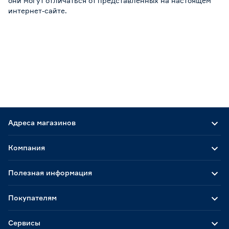
они могут отличаться от представленных на настоящем
интернет-сайте.
Адреса магазинов
Компания
Полезная информация
Покупателям
Сервисы