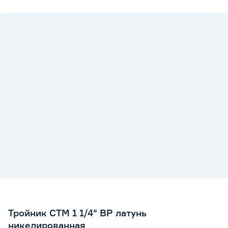
Тройник СТМ 1 1/4" ВР латунь
никелированная