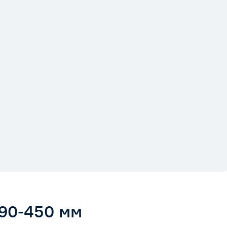
290-450 мм