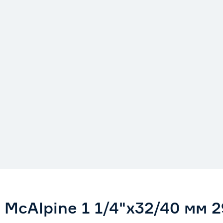
McAlpine 1 1/4"х32/40 мм 