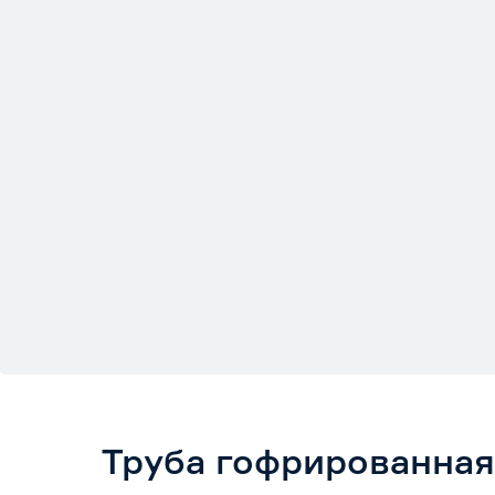
Труба гофрированная 