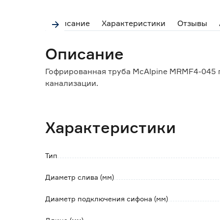
Описание
Характеристики
Отзывы
Описание
Гофрированная труба McAlpine MRMF4-045 
канализации.
Характеристики
Тип
Диаметр слива (мм)
Диаметр подключения сифона (мм)