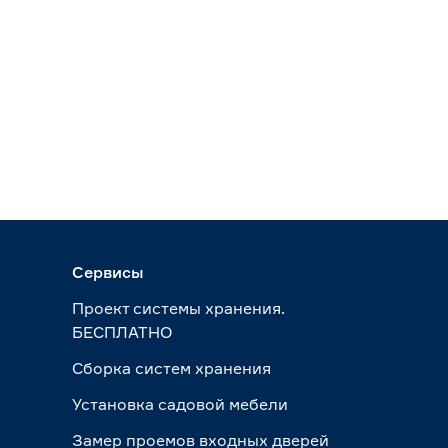
Сервисы
Проект системы хранения.
БЕСПЛАТНО
Сборка систем хранения
Установка садовой мебели
Замер проемов входных дверей