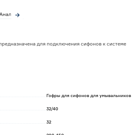
Аналоги
предназначена для подключения сифонов к системе
Гофры для сифонов для умывальников
32/40
32