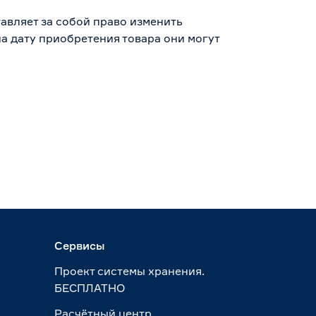
авляет за собой право изменить
а дату приобретения товара они могут
Сервисы
Проект системы хранения.
БЕСПЛАТНО
Расчётный центр