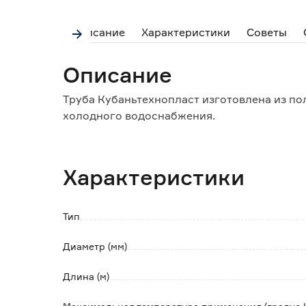
Описание
Характеристики
Советы
Описание
Труба Кубаньтехнопласт изготовлена из по
холодного водоснабжения.
Характеристики
Тип
Диаметр (мм)
Длина (м)