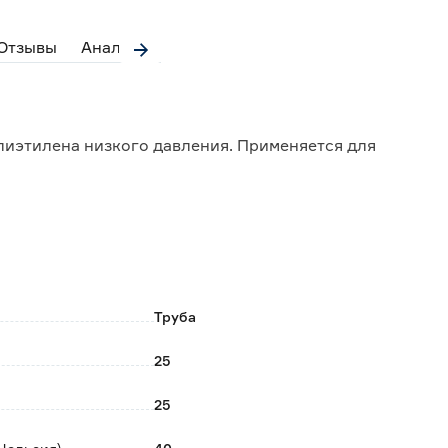
Отзывы
Аналоги
лиэтилена низкого давления. Применяется для
Труба
25
25