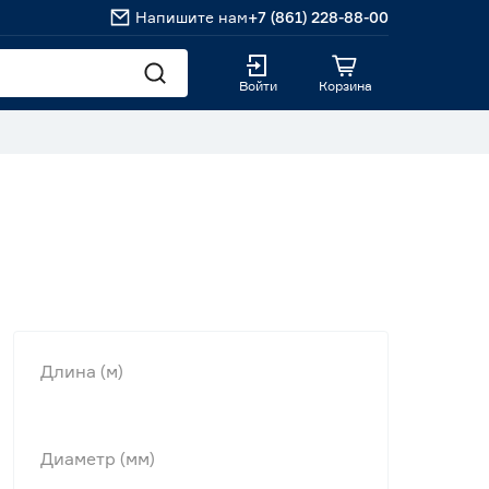
Напишите нам
+7 (861) 228-88-00
Войти
Корзина
Длина (м)
Диаметр (мм)