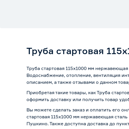
Труба стартовая 115
Труба стартовая 115х1000 мм нержавеющая 
Водоснабжение, отопление, вентиляция инт
описанием, а также отзывами о данном това
Приобретая такие товары, как Труба старто
оформить доставку или получить товар удо
Вы можете сделать заказ и оплатить его онл
стартовая 115х1000 мм нержавеющая сталь 2
Пушкино. Также доступна доставка до пункт