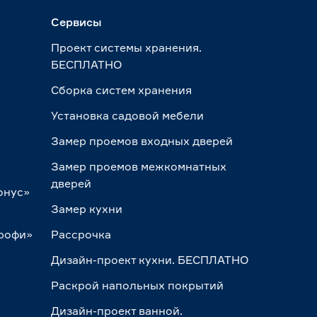
Сервисы
Проект системы хранения.
БЕСПЛАТНО
Сборка систем хранения
Установка садовой мебели
Замер проемов входных дверей
Замер проемов межкомнатных
дверей
онус»
Замер кухни
Профи»
Рассрочка
Дизайн-проект кухни. БЕСПЛАТНО
Раскрой напольных покрытий
Дизайн-проект ванной.