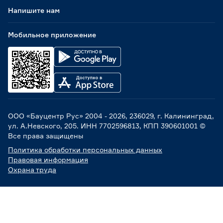
Напишите нам
Мобильное приложение
ООО «Бауцентр Рус» 2004 -
2026
, 236029, г. Калининград,
ул. А.Невского, 205. ИНН 7702596813, КПП 390601001 ©
Все права защищены
Политика обработки персональных данных
Правовая информация
Охрана труда