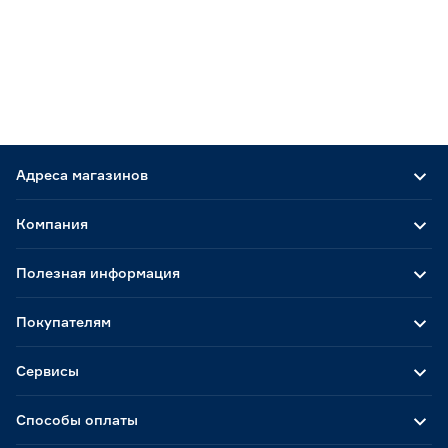
Адреса магазинов
Компания
Полезная информация
Покупателям
Сервисы
Способы оплаты