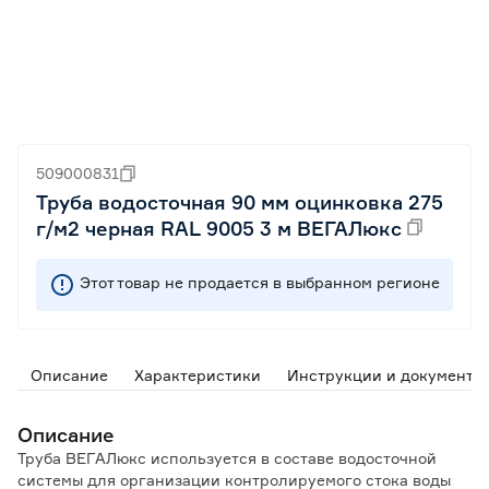
509000831
Труба водосточная 90 мм оцинковка 275
г/м2 черная RAL 9005 3 м ВЕГАЛюкс
Этот товар не продается в выбранном регионе
Описание
Характеристики
Инструкции и документы
Описание
Труба ВЕГАЛюкс используется в составе водосточной
системы для организации контролируемого стока воды