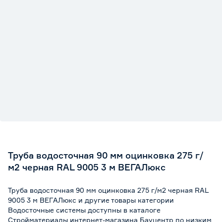
Труба водосточная 90 мм оцинковка 275 г/
м2 черная RAL 9005 3 м ВЕГАЛюкс
Труба водосточная 90 мм оцинковка 275 г/м2 черная RAL
9005 3 м ВЕГАЛюкс и другие товары категории
Водосточные системы доступны в каталоге
Стройматериалы интернет-магазина Бауцентр по низким