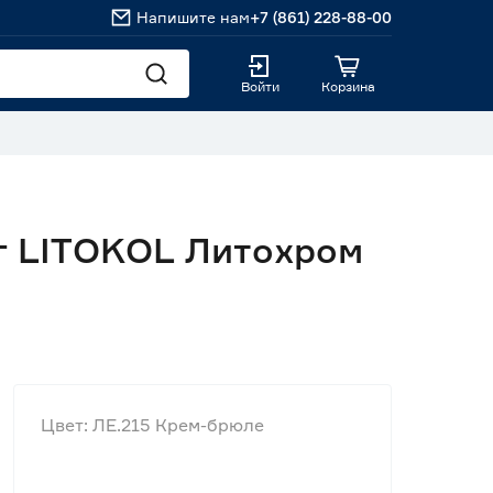
Напишите нам
+7 (861) 228-88-00
Войти
Корзина
кг LITOKOL Литохром
Цвет: ЛЕ.215 Крем-брюле