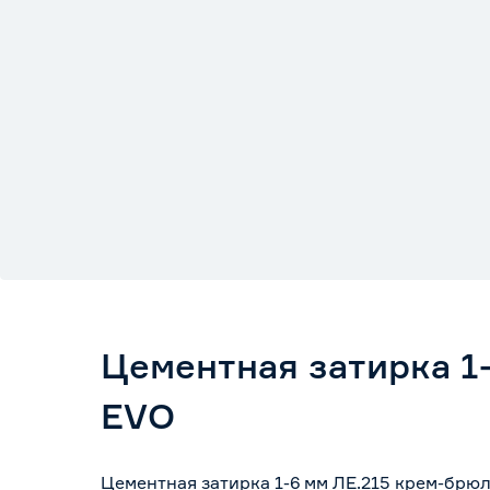
Цементная затирка 1
EVO
Цементная затирка 1-6 мм ЛЕ.215 крем-брюл