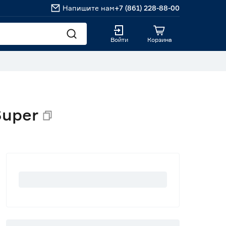
Напишите нам
+7 (861) 228-88-00
Войти
Корзина
Super