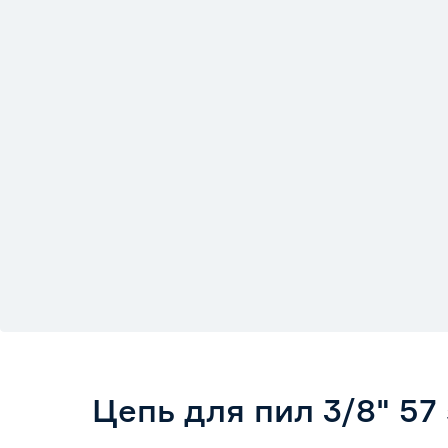
Цепь для пил 3/8" 57 