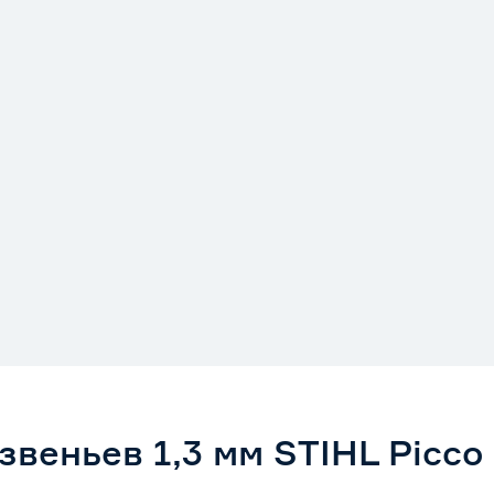
звеньев 1,3 мм STIHL Picco