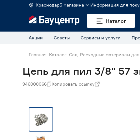
Краснодар
3 магазина
Информация для поку
Каталог
Акции
Советы
Сервисы и услуги
Про
Главная
Каталог
Сад
Расходные материалы для
Цепь для пил 3/8" 57 з
946000066
Копировать ссылку