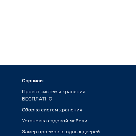
Сервисы
Проект системы хранения.
БЕСПЛАТНО
Сборка систем хранения
Установка садовой мебели
Замер проемов входных дверей