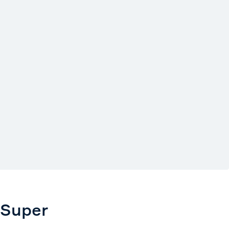
 Super