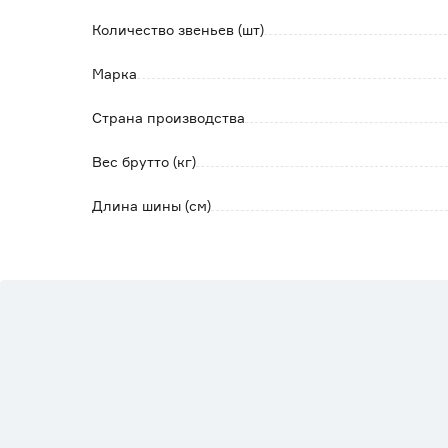
Количество звеньев (шт)
Марка
Страна производства
Вес брутто (кг)
Длина шины (см)