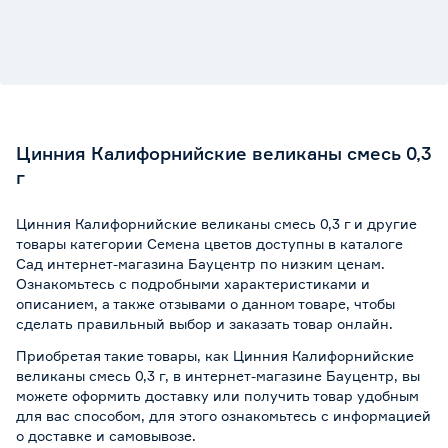
Цинния Калифорнийские великаны смесь 0,3
г
Цинния Калифорнийские великаны смесь 0,3 г и другие
товары категории Семена цветов доступны в каталоге
Сад интернет-магазина Бауцентр по низким ценам.
Ознакомьтесь с подробными характеристиками и
описанием, а также отзывами о данном товаре, чтобы
сделать правильный выбор и заказать товар онлайн.
Приобретая такие товары, как Цинния Калифорнийские
великаны смесь 0,3 г, в интернет-магазине Бауцентр, вы
можете оформить доставку или получить товар удобным
для вас способом, для этого ознакомьтесь с информацией
о
доставке и самовывозе
.