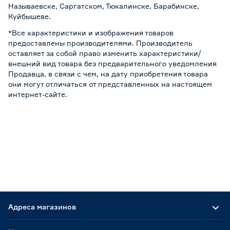
Называевске, Саргатском, Тюкалинске, Барабинске,
Куйбышеве.
*Все характеристики и изображения товаров
предоставлены производителями. Производитель
оставляет за собой право изменить характеристики/
внешний вид товара без предварительного уведомления
Продавца, в связи с чем, на дату приобретения товара
они могут отличаться от представленных на настоящем
интернет-сайте.
Адреса магазинов