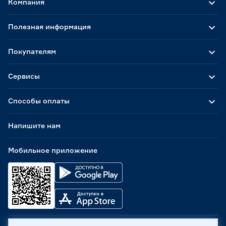
Компания
Полезная информация
Покупателям
Сервисы
Способы оплаты
Напишите нам
Мобильное приложение