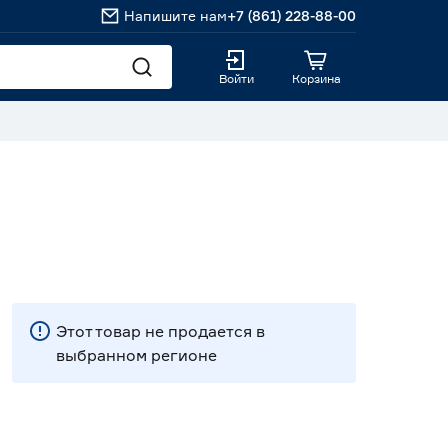
Напишите нам
+7 (861) 228-88-00
Войти
Корзина
Этот товар не продается в
выбранном регионе