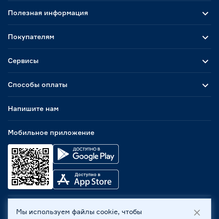
Полезная информация
Покупателям
Сервисы
Способы оплаты
Напишите нам
Мобильное приложение
Мы используем файлы cookie, чтобы
ООО «Бауцентр Рус» 2004 -
2026
, 236029, г. Калининград,