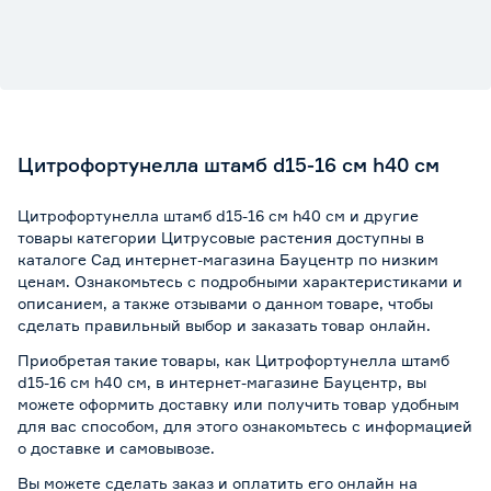
Цитрофортунелла штамб d15-16 см h40 см
Цитрофортунелла штамб d15-16 см h40 см и другие
товары категории Цитрусовые растения доступны в
каталоге Сад интернет-магазина Бауцентр по низким
ценам. Ознакомьтесь с подробными характеристиками и
описанием, а также отзывами о данном товаре, чтобы
сделать правильный выбор и заказать товар онлайн.
Приобретая такие товары, как Цитрофортунелла штамб
d15-16 см h40 см, в интернет-магазине Бауцентр, вы
можете оформить доставку или получить товар удобным
для вас способом, для этого ознакомьтесь с информацией
о
доставке и самовывозе
.
Вы можете сделать заказ и оплатить его онлайн на