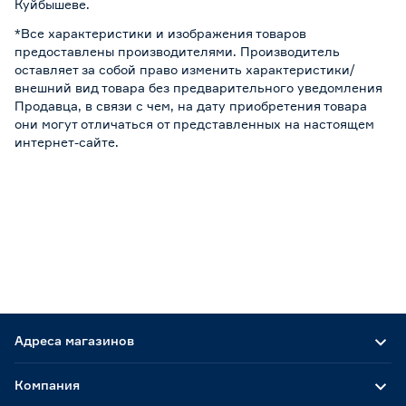
Куйбышеве.
*Все характеристики и изображения товаров
предоставлены производителями. Производитель
оставляет за собой право изменить характеристики/
внешний вид товара без предварительного уведомления
Продавца, в связи с чем, на дату приобретения товара
они могут отличаться от представленных на настоящем
интернет-сайте.
Адреса магазинов
Компания