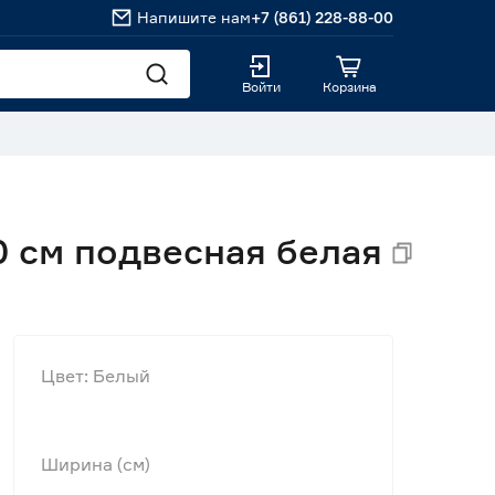
Напишите нам
+7 (861) 228-88-00
Войти
Корзина
 см подвесная белая
Цвет: Белый
Ширина (см)