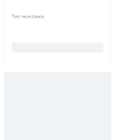
Тип монтажа