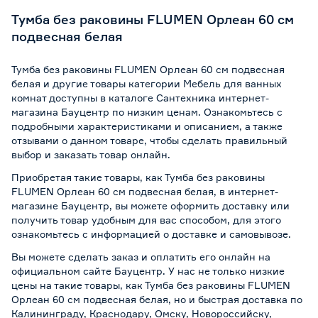
Тумба без раковины FLUMEN Орлеан 60 см
подвесная белая
Тумба без раковины FLUMEN Орлеан 60 см подвесная
белая и другие товары категории Мебель для ванных
комнат доступны в каталоге Сантехника интернет-
магазина Бауцентр по низким ценам. Ознакомьтесь с
подробными характеристиками и описанием, а также
отзывами о данном товаре, чтобы сделать правильный
выбор и заказать товар онлайн.
Приобретая такие товары, как Тумба без раковины
FLUMEN Орлеан 60 см подвесная белая, в интернет-
магазине Бауцентр, вы можете оформить доставку или
получить товар удобным для вас способом, для этого
ознакомьтесь с информацией о
доставке и самовывозе
.
Вы можете сделать заказ и оплатить его онлайн на
официальном сайте Бауцентр. У нас не только низкие
цены на такие товары, как Тумба без раковины FLUMEN
Орлеан 60 см подвесная белая, но и быстрая доставка по
Калининграду, Краснодару, Омску, Новороссийску,