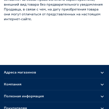
внешний вид товара без предварительного уведомления
Продавца, в связи с чем, на дату приобретения товара
они могут отличаться от представленных на настоящем
интернет-сайте.
Адреса магазинов
Компания
Полезная информация
Покупателям