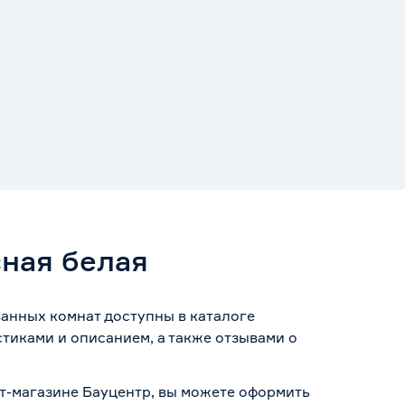
ная белая
ванных комнат доступны в каталоге
тиками и описанием, а также отзывами о
ет-магазине Бауцентр, вы можете оформить