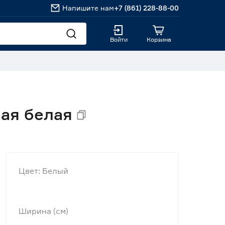
Напишите нам
+7 (861) 228-88-00
Войти
Корзина
ая белая
Цвет: Белый
Ширина (см)