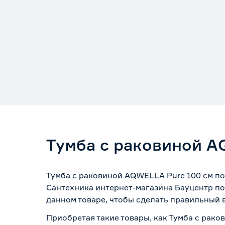
Тумба с раковиной A
Тумба с раковиной AQWELLA Pure 100 см по
Сантехника интернет-магазина Бауцентр по
данном товаре, чтобы сделать правильный в
Приобретая такие товары, как Тумба с рак