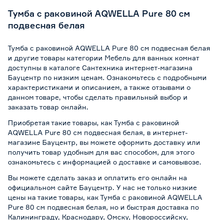
Тумба с раковиной AQWELLA Pure 80 см
подвесная белая
Тумба с раковиной AQWELLA Pure 80 см подвесная белая
и другие товары категории Мебель для ванных комнат
доступны в каталоге Сантехника интернет-магазина
Бауцентр по низким ценам. Ознакомьтесь с подробными
характеристиками и описанием, а также отзывами о
данном товаре, чтобы сделать правильный выбор и
заказать товар онлайн.
Приобретая такие товары, как Тумба с раковиной
AQWELLA Pure 80 см подвесная белая, в интернет-
магазине Бауцентр, вы можете оформить доставку или
получить товар удобным для вас способом, для этого
ознакомьтесь с информацией о
доставке и самовывозе
.
Вы можете сделать заказ и оплатить его онлайн на
официальном сайте Бауцентр. У нас не только низкие
цены на такие товары, как Тумба с раковиной AQWELLA
Pure 80 см подвесная белая, но и быстрая доставка по
Калининграду, Краснодару, Омску, Новороссийску,