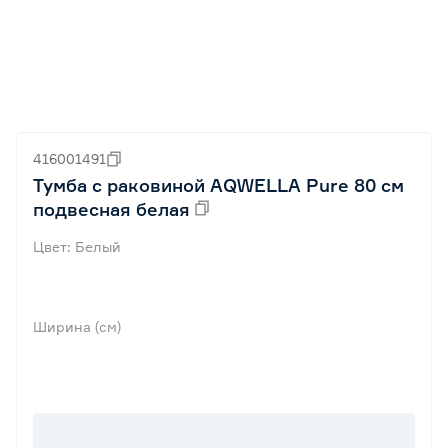
416001491
Тумба с раковиной AQWELLA Pure 80 см
подвесная белая
Цвет: Белый
Ширина (см)