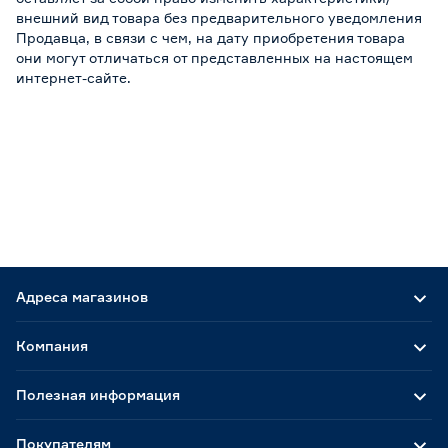
внешний вид товара без предварительного уведомления
Продавца, в связи с чем, на дату приобретения товара
они могут отличаться от представленных на настоящем
интернет-сайте.
Адреса магазинов
Компания
Полезная информация
Покупателям