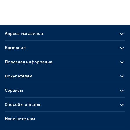
Адреса магазинов
Компания
Полезная информация
Покупателям
Сервисы
Способы оплаты
Напишите нам