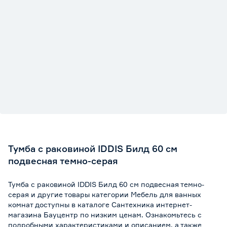
Тумба с раковиной IDDIS Билд 60 см
подвесная темно-серая
Тумба с раковиной IDDIS Билд 60 см подвесная темно-
серая и другие товары категории Мебель для ванных
комнат доступны в каталоге Сантехника интернет-
магазина Бауцентр по низким ценам. Ознакомьтесь с
подробными характеристиками и описанием, а также