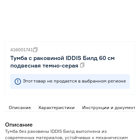
416001741
Тумба с раковиной IDDIS Билд 60 см
подвесная темно-серая
Этот товар не продается в выбранном регионе
Описание
Характеристики
Инструкции и документы
Описание
Тумба без раковины IDDIS Билд выполнена из
современных материалов, устойчивых к механическим