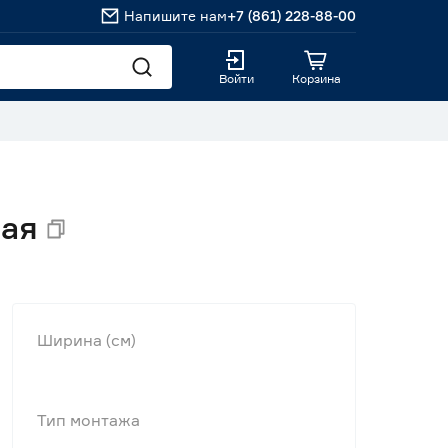
Напишите нам
+7 (861) 228-88-00
Войти
Корзина
лая
Ширина (см)
Тип монтажа