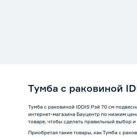
Тумба с раковиной ID
Тумба с раковиной IDDIS Рэй 70 cм подвесн
интернет-магазина Бауцентр по низким цен
товаре, чтобы сделать правильный выбор и 
Приобретая такие товары, как Тумба с рако